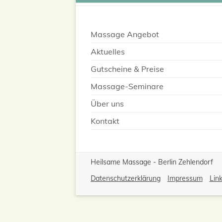
Massage Angebot
Aktuelles
Gutscheine & Preise
Massage-Seminare
Über uns
Kontakt
Heilsame Massage - Berlin Zehlendorf
Datenschutzerklärung
Impressum
Lin