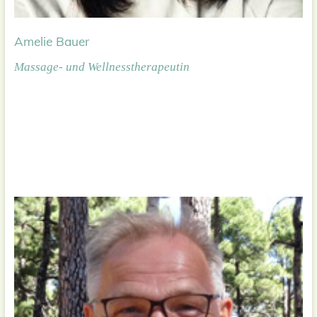
Amelie Bauer
Massage- und Wellnesstherapeutin