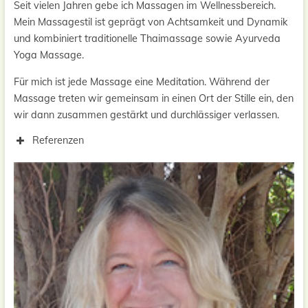
Seit vielen Jahren gebe ich Massagen im Wellnessbereich.
Mein Massagestil ist geprägt von Achtsamkeit und Dynamik
und kombiniert traditionelle Thaimassage sowie Ayurveda
Yoga Massage.
Für mich ist jede Massage eine Meditation. Während der
Massage treten wir gemeinsam in einen Ort der Stille ein, den
wir dann zusammen gestärkt und durchlässiger verlassen.
Referenzen