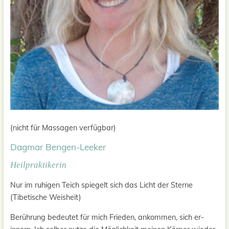
(nicht für Massagen verfügbar)
Dagmar Bengen-Leeker
Heilpraktikerin
Nur im ruhigen Teich spiegelt sich das Licht der Sterne
(Tibetische Weisheit)
Berührung bedeutet für mich Frieden, ankommen, sich er-