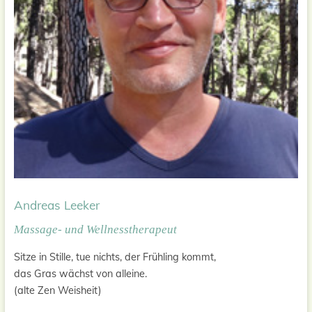
Andreas Leeker
Massage- und Wellnesstherapeut
Sitze in Stille, tue nichts, der Frühling kommt,
das Gras wächst von alleine.
(alte Zen Weisheit)